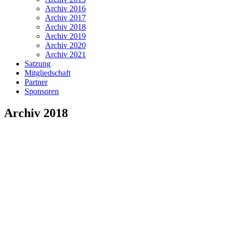
Archiv 2016
Archiv 2017
Archiv 2018
Archiv 2019
Archiv 2020
Archiv 2021
Satzung
Mitgliedschaft
Partner
Sponsoren
Archiv 2018