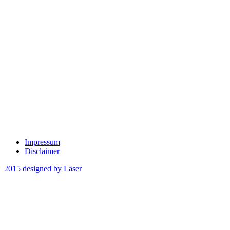
Impressum
Disclaimer
2015 designed by Laser